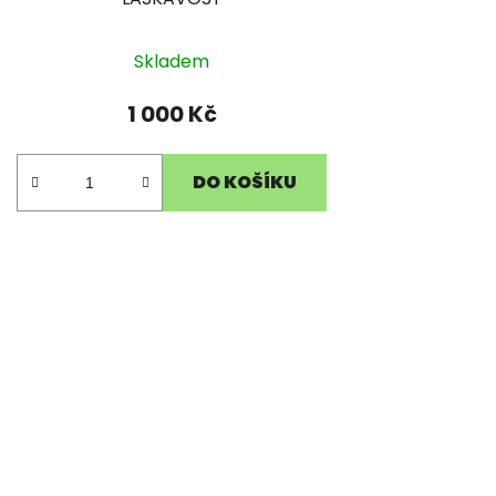
Skladem
1 000 Kč
DO KOŠÍKU