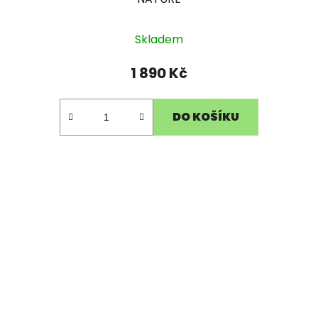
Skladem
1 890 Kč
DO KOŠÍKU