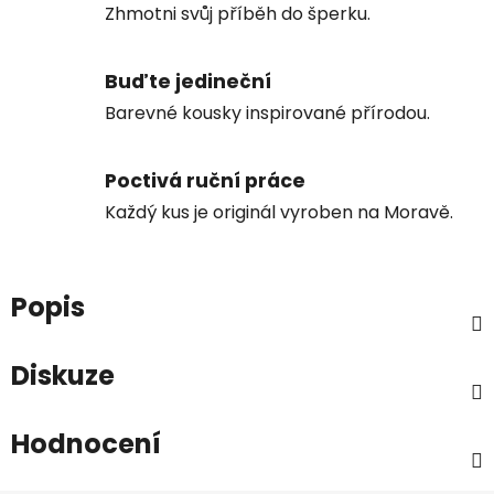
Zhmotni svůj příběh do šperku.
Buďte jedineční
Barevné kousky inspirované přírodou.
Poctivá ruční práce
Každý kus je originál vyroben na Moravě.
Popis
Diskuze
Hodnocení