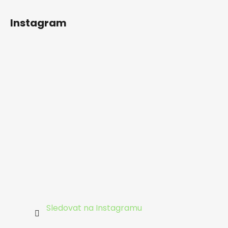
Instagram
Sledovat na Instagramu