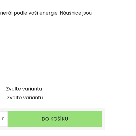
nerál podle vaší energie. Náušnice jsou
Zvolte variantu
Zvolte variantu
DO KOŠÍKU