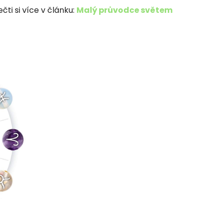
ti si více v článku:
Malý průvodce světem