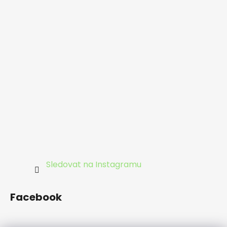
Sledovat na Instagramu
Facebook