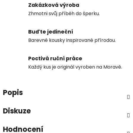
Zakázková výroba
Zhmotni svůj příběh do šperku.
Buďte jedineční
Barevné kousky inspirované přírodou.
Poctivá ruční práce
Každý kus je originál vyroben na Moravě.
Popis
Diskuze
Hodnocení