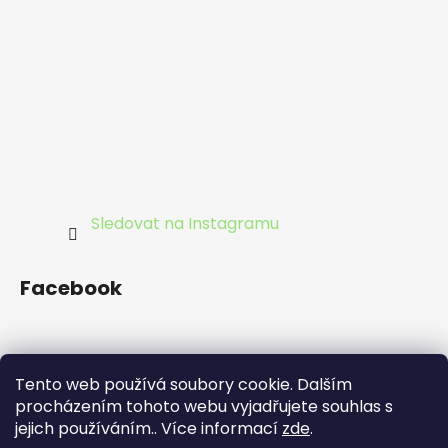
Sledovat na Instagramu
Facebook
Tento web používá soubory cookie. Dalším
procházením tohoto webu vyjadřujete souhlas s
jejich používáním.. Více informací
zde
.