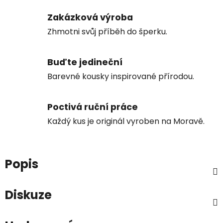
Zakázková výroba
Zhmotni svůj příběh do šperku.
Buďte jedineční
Barevné kousky inspirované přírodou.
Poctivá ruční práce
Každý kus je originál vyroben na Moravě.
Popis
Diskuze