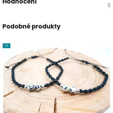
Hodnocení
Podobné produkty
TIP