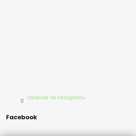
Sledovat na Instagramu
Facebook