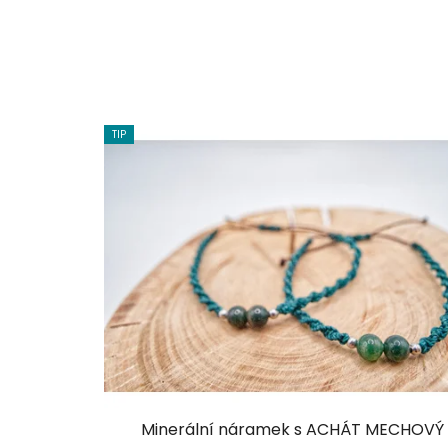
TIP
Minerální náramek s ACHÁT MECHOVÝ